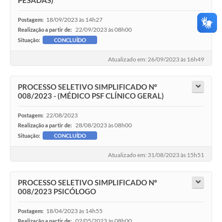
18/09/2023 às 14h27
Postagem:
22/09/2023 às 08h00
Realização a partir de:
Situação:
CONCLUÍDO
Atualizado em: 26/09/2023 às 16h49
PROCESSO SELETIVO SIMPLIFICADO Nº
008/2023 - (MÉDICO PSF CLÍNICO GERAL)
22/08/2023
Postagem:
28/08/2023 às 08h00
Realização a partir de:
Situação:
CONCLUÍDO
Atualizado em: 31/08/2023 às 15h51
PROCESSO SELETIVO SIMPLIFICADO Nº
008/2023 PSICÓLOGO
18/04/2023 às 14h55
Postagem:
02/05/2023 às 08h00
Realização a partir de: