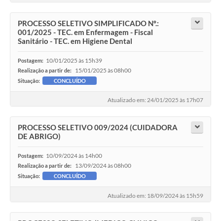
PROCESSO SELETIVO SIMPLIFICADO Nº.:
001/2025 - TEC. em Enfermagem - Fiscal
Sanitário - TEC. em Higiene Dental
10/01/2025 às 15h39
Postagem:
15/01/2025 às 08h00
Realização a partir de:
Situação:
CONCLUÍDO
Atualizado em: 24/01/2025 às 17h07
PROCESSO SELETIVO 009/2024 (CUIDADORA
DE ABRIGO)
10/09/2024 às 14h00
Postagem:
13/09/2024 às 08h00
Realização a partir de:
Situação:
CONCLUÍDO
Atualizado em: 18/09/2024 às 15h59