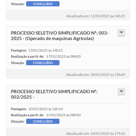
Situação:
CONCLUÍDO
Atualizado em: 11/03/2025 às 14h25
PROCESSO SELETIVO SIMPLIFICADO Nº.: 003-
2025 - (Operado de maquinas Agrícolas)
13/01/2025 às 14h15
Postagem:
17/01/2025 às 08h00
Realização a partir de:
Situação:
CONCLUÍDO
Atualizado em: 28/01/2025 às 15h49
PROCESSO SELETIVO SIMPLIFICADO Nº.:
002/2025 -
10/01/2025 às 16h14
Postagem:
15/01/2025 às 08h00
Realização a partir de:
Situação:
CONCLUÍDO
Atualizado em: 24/01/2025 às 17h10