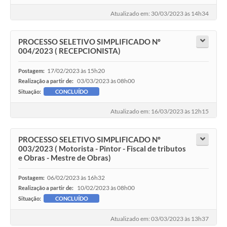
Atualizado em: 30/03/2023 às 14h34
PROCESSO SELETIVO SIMPLIFICADO Nº
004/2023 ( RECEPCIONISTA)
17/02/2023 às 15h20
Postagem:
03/03/2023 às 08h00
Realização a partir de:
Situação:
CONCLUÍDO
Atualizado em: 16/03/2023 às 12h15
PROCESSO SELETIVO SIMPLIFICADO Nº
003/2023 ( Motorista - Pintor - Fiscal de tributos
e Obras - Mestre de Obras)
06/02/2023 às 16h32
Postagem:
10/02/2023 às 08h00
Realização a partir de:
Situação:
CONCLUÍDO
Atualizado em: 03/03/2023 às 13h37