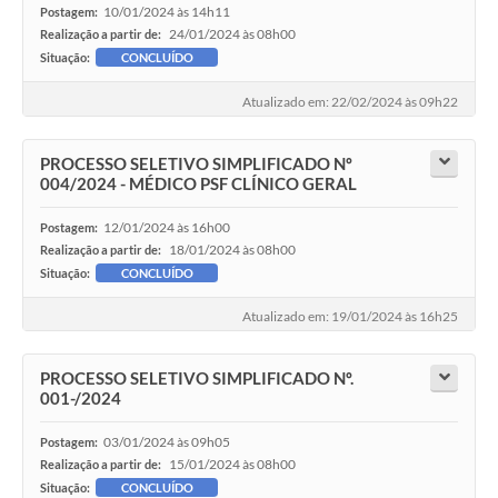
10/01/2024 às 14h11
Postagem:
24/01/2024 às 08h00
Realização a partir de:
Situação:
CONCLUÍDO
Atualizado em: 22/02/2024 às 09h22
PROCESSO SELETIVO SIMPLIFICADO Nº
004/2024 - MÉDICO PSF CLÍNICO GERAL
12/01/2024 às 16h00
Postagem:
18/01/2024 às 08h00
Realização a partir de:
Situação:
CONCLUÍDO
Atualizado em: 19/01/2024 às 16h25
PROCESSO SELETIVO SIMPLIFICADO Nº.
001-/2024
03/01/2024 às 09h05
Postagem:
15/01/2024 às 08h00
Realização a partir de:
Situação:
CONCLUÍDO