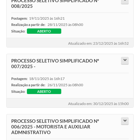
PROCESSO SELETIVO SIMPLIFICADO Nº
008/2025
19/11/2025 às 16h21
Postagem:
28/11/2025 às 08h00
Realização a partir de:
Situação:
ABERTO
Atualizado em: 23/12/2025 às 16h52
PROCESSO SELETIVO SIMPLIFICADO Nº
007/2025 -
18/11/2025 às 16h17
Postagem:
26/11/2025 às 08h00
Realização a partir de:
Situação:
ABERTO
Atualizado em: 30/12/2025 às 15h00
PROCESSO SELETIVO SIMPLIFICADO Nº
006/2025 - MOTORISTA E AUXILIAR
ADMNISTRATIVO