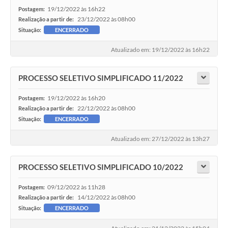
19/12/2022 às 16h22
Postagem:
23/12/2022 às 08h00
Realização a partir de:
Situação:
ENCERRADO
Atualizado em: 19/12/2022 às 16h22
PROCESSO SELETIVO SIMPLIFICADO 11/2022
19/12/2022 às 16h20
Postagem:
22/12/2022 às 08h00
Realização a partir de:
Situação:
ENCERRADO
Atualizado em: 27/12/2022 às 13h27
PROCESSO SELETIVO SIMPLIFICADO 10/2022
09/12/2022 às 11h28
Postagem:
14/12/2022 às 08h00
Realização a partir de:
Situação:
ENCERRADO