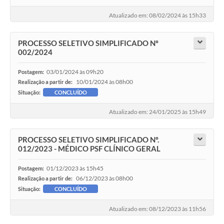
Atualizado em: 08/02/2024 às 15h33
PROCESSO SELETIVO SIMPLIFICADO Nº
002/2024
03/01/2024 às 09h20
Postagem:
10/01/2024 às 08h00
Realização a partir de:
Situação:
CONCLUÍDO
Atualizado em: 24/01/2025 às 15h49
PROCESSO SELETIVO SIMPLIFICADO Nº.
012/2023 - MÉDICO PSF CLÍNICO GERAL
01/12/2023 às 15h45
Postagem:
06/12/2023 às 08h00
Realização a partir de:
Situação:
CONCLUÍDO
Atualizado em: 08/12/2023 às 11h56