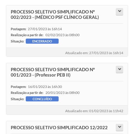
PROCESSO SELETIVO SIMPLIFICADO Nº
002/2023 - (MÉDICO PSF CLÍNICO GERAL)
27/01/2023 às 16h14
Postagem:
02/02/2023 às 08h00
Realização a partir de:
Situação:
ENCERRADO
Atualizado em: 27/01/2023 às 16h14
PROCESSO SELETIVO SIMPLIFICADO Nº
001/2023 - (Professor PEB II)
16/01/2023 às 16h30
Postagem:
20/01/2023 às 08h00
Realização a partir de:
Situação:
CONCLUÍDO
Atualizado em: 01/02/2023 às 11h42
PROCESSO SELETIVO SIMPLIFICADO 12/2022