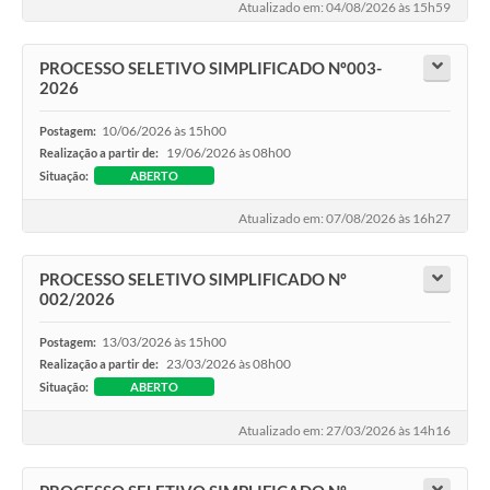
Atualizado em: 04/08/2026 às 15h59
PROCESSO SELETIVO SIMPLIFICADO Nº003-
2026
10/06/2026 às 15h00
Postagem:
19/06/2026 às 08h00
Realização a partir de:
Situação:
ABERTO
Atualizado em: 07/08/2026 às 16h27
PROCESSO SELETIVO SIMPLIFICADO Nº
002/2026
13/03/2026 às 15h00
Postagem:
23/03/2026 às 08h00
Realização a partir de:
Situação:
ABERTO
Atualizado em: 27/03/2026 às 14h16