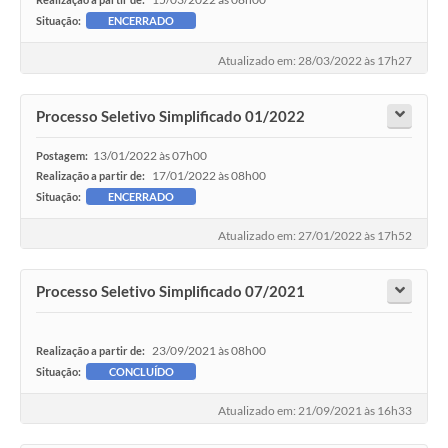
Situação:
ENCERRADO
Atualizado em: 28/03/2022 às 17h27
Processo Seletivo Simplificado 01/2022
13/01/2022 às 07h00
Postagem:
17/01/2022 às 08h00
Realização a partir de:
Situação:
ENCERRADO
Atualizado em: 27/01/2022 às 17h52
Processo Seletivo Simplificado 07/2021
23/09/2021 às 08h00
Realização a partir de:
Situação:
CONCLUÍDO
Atualizado em: 21/09/2021 às 16h33