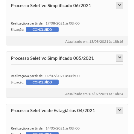
Processo Seletivo Simplificado 06/2021
17/08/2021 às 08h00
Realização a partir de:
Situação:
CONCLUÍDO
Atualizado em: 13/08/2021 às 18h16
Processo Seletivo Simplificado 005/2021
09/07/2021 às 08h00
Realização a partir de:
Situação:
CONCLUÍDO
Atualizado em: 07/07/2021 às 14h24
Processo Seletivo de Estagiários 04/2021
14/05/2021 às 08h00
Realização a partir de: