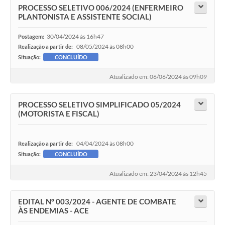
PROCESSO SELETIVO 006/2024 (ENFERMEIRO
PLANTONISTA E ASSISTENTE SOCIAL)
30/04/2024 às 16h47
Postagem:
08/05/2024 às 08h00
Realização a partir de:
Situação:
CONCLUÍDO
Atualizado em: 06/06/2024 às 09h09
PROCESSO SELETIVO SIMPLIFICADO 05/2024
(MOTORISTA E FISCAL)
04/04/2024 às 08h00
Realização a partir de:
Situação:
CONCLUÍDO
Atualizado em: 23/04/2024 às 12h45
EDITAL Nº 003/2024 - AGENTE DE COMBATE
ÀS ENDEMIAS - ACE