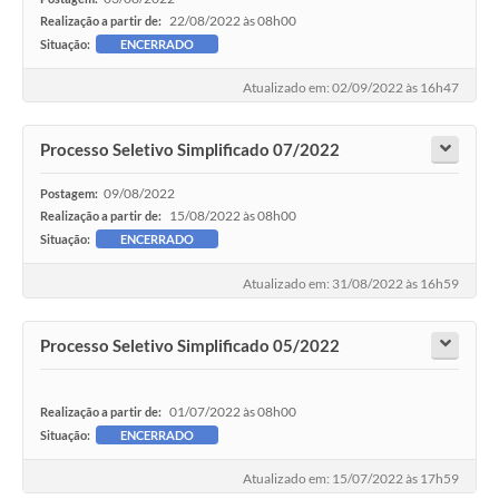
22/08/2022 às 08h00
Realização a partir de:
Situação:
ENCERRADO
Atualizado em: 02/09/2022 às 16h47
Processo Seletivo Simplificado 07/2022
09/08/2022
Postagem:
15/08/2022 às 08h00
Realização a partir de:
Situação:
ENCERRADO
Atualizado em: 31/08/2022 às 16h59
Processo Seletivo Simplificado 05/2022
01/07/2022 às 08h00
Realização a partir de:
Situação:
ENCERRADO
Atualizado em: 15/07/2022 às 17h59