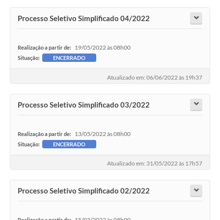
Processo Seletivo Simplificado 04/2022
19/05/2022 às 08h00
Realização a partir de:
Situação:
ENCERRADO
Atualizado em: 06/06/2022 às 19h37
Processo Seletivo Simplificado 03/2022
13/05/2022 às 08h00
Realização a partir de:
Situação:
ENCERRADO
Atualizado em: 31/05/2022 às 17h57
Processo Seletivo Simplificado 02/2022
15/03/2022 às 08h00
Realização a partir de: