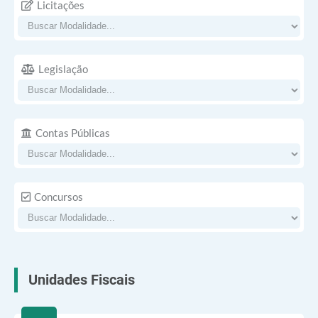
Licitações
Legislação
Contas Públicas
Concursos
Unidades Fiscais