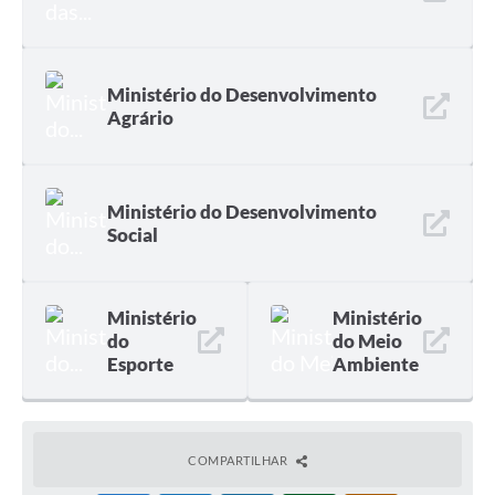
Ministério do Desenvolvimento
Agrário
Ministério do Desenvolvimento
Social
Ministério
Ministério
do
do Meio
Esporte
Ambiente
COMPARTILHAR