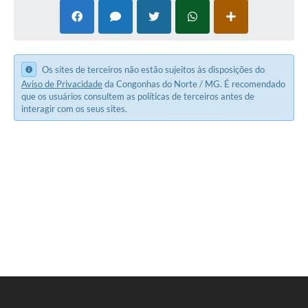
Os sites de terceiros não estão sujeitos às disposições do
Aviso de Privacidade
da Congonhas do Norte / MG. É recomendado
que os usuários consultem as políticas de terceiros antes de
interagir com os seus sites.