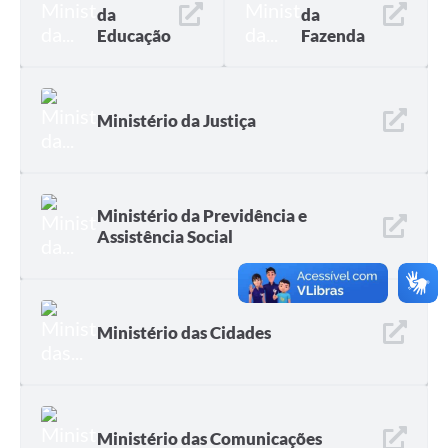
da
da
Educação
Fazenda
Ministério da Justiça
Ministério da Previdência e
Assistência Social
Ministério das Cidades
Ministério das Comunicações