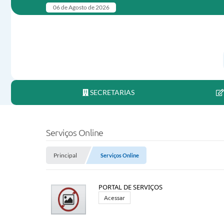
06 de Agosto de 2026
SECRETARIAS
Serviços Online
Principal
Serviços Online
PORTAL DE SERVIÇOS
Acessar