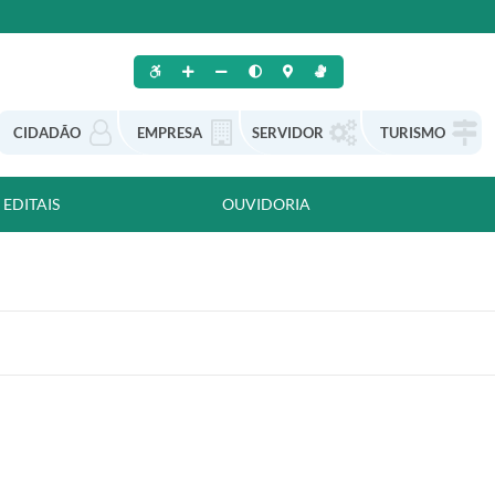
CIDADÃO
EMPRESA
SERVIDOR
TURISMO
EDITAIS
OUVIDORIA