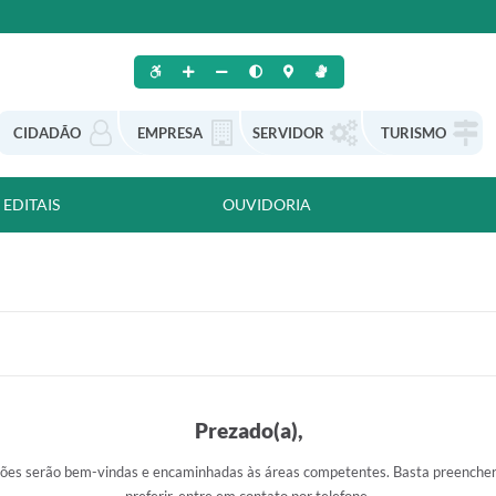
CIDADÃO
EMPRESA
SERVIDOR
TURISMO
EDITAIS
OUVIDORIA
Prezado(a),
ões serão bem-vindas e encaminhadas às áreas competentes. Basta preencher 