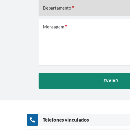
Departamento
Mensagem
ENVIAR
Telefones vinculados