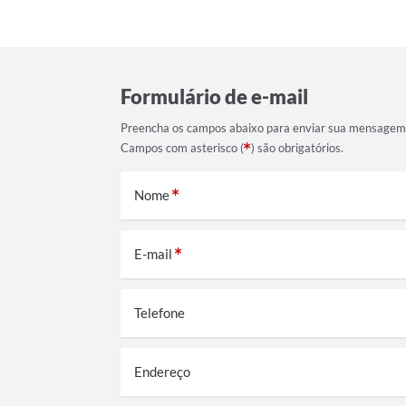
Formulário de e-mail
Preencha os campos abaixo para enviar sua mensagem
Campos com asterisco (
) são obrigatórios.
Nome
E-mail
Telefone
Endereço