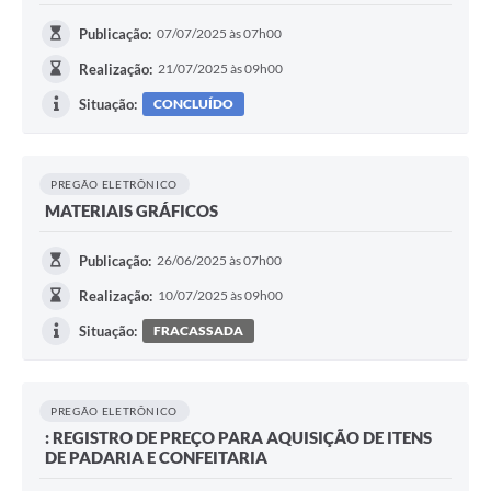
Publicação:
07/07/2025 às 07h00
Realização:
21/07/2025 às 09h00
Situação:
CONCLUÍDO
PREGÃO ELETRÔNICO
MATERIAIS GRÁFICOS
Publicação:
26/06/2025 às 07h00
Realização:
10/07/2025 às 09h00
Situação:
FRACASSADA
PREGÃO ELETRÔNICO
: REGISTRO DE PREÇO PARA AQUISIÇÃO DE ITENS
DE PADARIA E CONFEITARIA