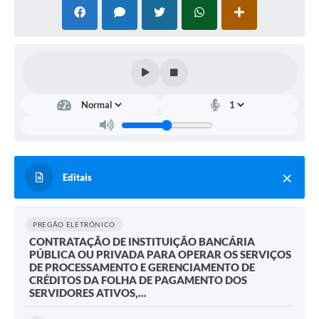
Editais
PREGÃO ELETRÔNICO
CONTRATAÇÃO DE INSTITUIÇÃO BANCÁRIA
PÚBLICA OU PRIVADA PARA OPERAR OS SERVIÇOS
DE PROCESSAMENTO E GERENCIAMENTO DE
CRÉDITOS DA FOLHA DE PAGAMENTO DOS
SERVIDORES ATIVOS,...