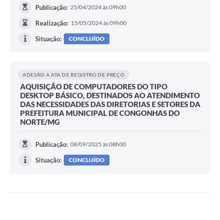
Publicação:
25/04/2024 às 09h00
Realização:
15/05/2024 às 09h00
Situação:
CONCLUÍDO
ADESÃO A ATA DE REGISTRO DE PREÇO
AQUISIÇÃO DE COMPUTADORES DO TIPO
DESKTOP BÁSICO, DESTINADOS AO ATENDIMENTO
DAS NECESSIDADES DAS DIRETORIAS E SETORES DA
PREFEITURA MUNICIPAL DE CONGONHAS DO
NORTE/MG
Publicação:
08/09/2025 às 08h00
Situação:
CONCLUÍDO