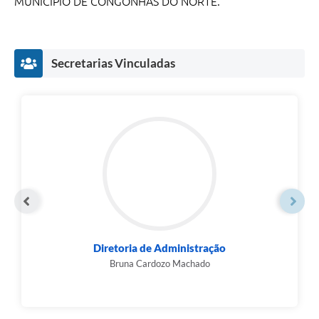
MUNICIPIO DE CONGONHAS DO NORTE.
Secretarias Vinculadas
Diretoria de Administração
Bruna Cardozo Machado