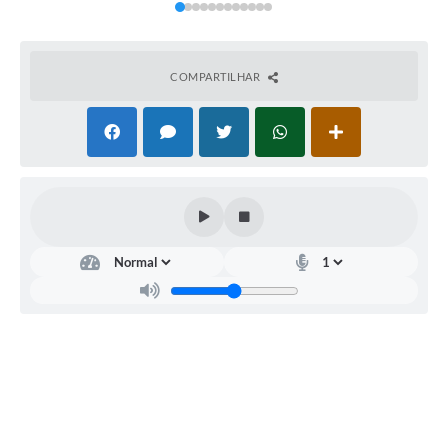
COMPARTILHAR