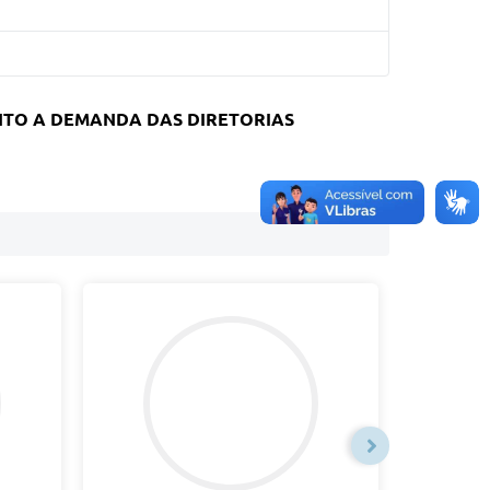
ENTO A DEMANDA DAS DIRETORIAS