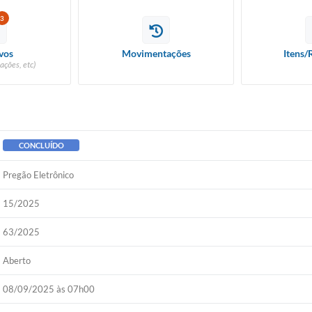
3
vos
Movimentações
Itens/
ações, etc)
CONCLUÍDO
Pregão Eletrônico
15/2025
63/2025
Aberto
08/09/2025 às 07h00