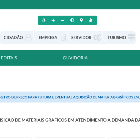
CIDADÃO
EMPRESA
SERVIDOR
TURISMO
EDITAIS
OUVIDORIA
ISTRO DE PREÇO PARA FUTURA E EVENTUAL AQUISIÇÃO DE MATERIAIS GRÁFICOS EM
ISIÇÃO DE MATERIAIS GRÁFICOS EM ATENDIMENTO A DEMANDA DA