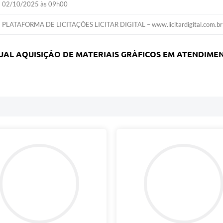
02/10/2025 às 09h00
PLATAFORMA DE LICITAÇÕES LICITAR DIGITAL – www.licitardigital.com.br
UAL AQUISIÇÃO DE MATERIAIS GRÁFICOS EM ATENDIM