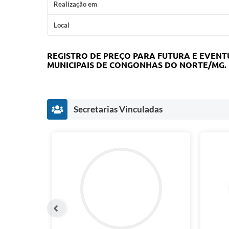
Realização em
Local
REGISTRO DE PREÇO PARA FUTURA E EVENT
MUNICIPAIS DE CONGONHAS DO NORTE/MG.
Secretarias Vinculadas