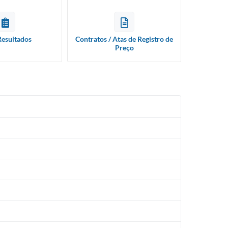
Resultados
Contratos / Atas de Registro de
Preço