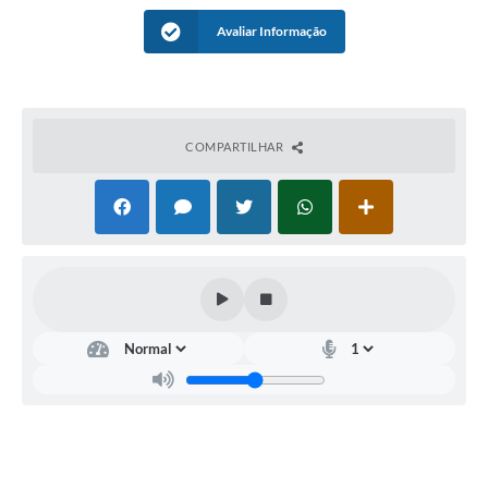
Avaliar Informação
COMPARTILHAR