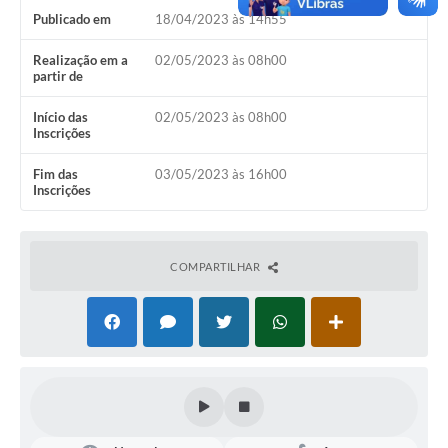
Publicado em
18/04/2023 às 14h55
Realização em a
02/05/2023 às 08h00
partir de
Início das
02/05/2023 às 08h00
Inscrições
Fim das
03/05/2023 às 16h00
Inscrições
COMPARTILHAR