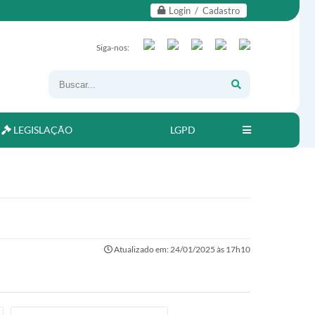
Login / Cadastro
Siga-nos:
LEGISLAÇÃO
LGPD
Atualizado em: 24/01/2025 às 17h10