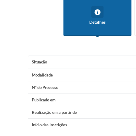
Detalhes
Situação
Modalidade
Nº do Processo
Publicado em
Realização em a partir de
Início das Inscrições