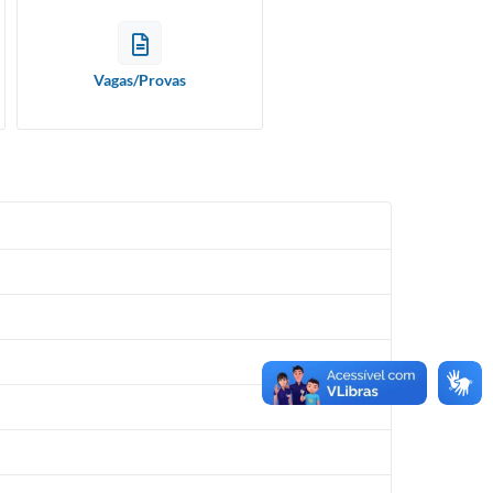
Vagas/Provas