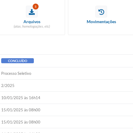
5
Arquivos
Movimentações
(atas, homologações, etc)
CONCLUÍDO
Processo Seletivo
2/2025
10/01/2025 às 16h14
15/01/2025 às 08h00
15/01/2025 às 08h00