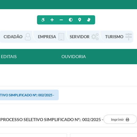
CIDADÃO
EMPRESA
SERVIDOR
TURISMO
EDITAIS
OUVIDORIA
IVO SIMPLIFICADO Nº.: 002/2025 -
PROCESSO SELETIVO SIMPLIFICADO Nº.: 002/2025 -
Imprimir