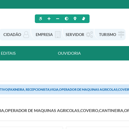
CIDADÃO
EMPRESA
SERVIDOR
TURISMO
EDITAIS
OUVIDORIA
TIVO(FAXINEIRA, RECEPCIONISTA,VIGIA,OPERADOR DE MAQUINAS AGRICOLAS,COVEIR
VIGIA,OPERADOR DE MAQUINAS AGRICOLAS,COVEIRO,CANTINEIRA,