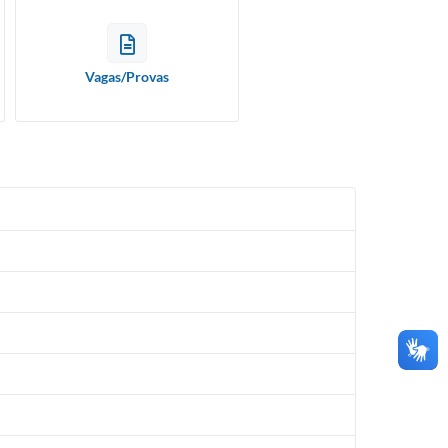
Vagas/Provas