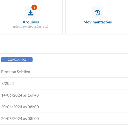
3
Arquivos
Movimentações
(atas, homologações, etc)
CONCLUÍDO
Processo Seletivo
7/2024
14/06/2024 às 16h48
20/06/2024 às 08h00
20/06/2024 às 08h00