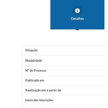
Detalhes
Situação
Modalidade
Nº do Processo
Publicado em
Realização em a partir de
Início das Inscrições