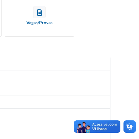
Vagas/Provas