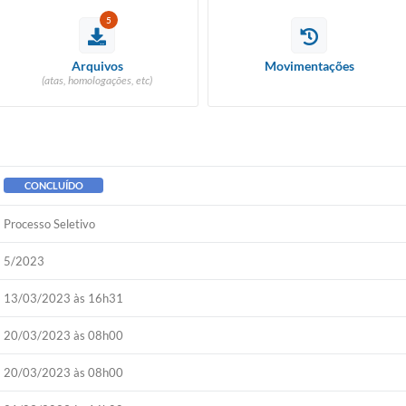
5
Arquivos
Movimentações
(atas, homologações, etc)
CONCLUÍDO
Processo Seletivo
5/2023
13/03/2023 às 16h31
20/03/2023 às 08h00
20/03/2023 às 08h00