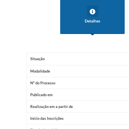
Detalhes
Situação
Modalidade
Nº do Processo
Publicado em
Realização em a partir de
Início das Inscrições