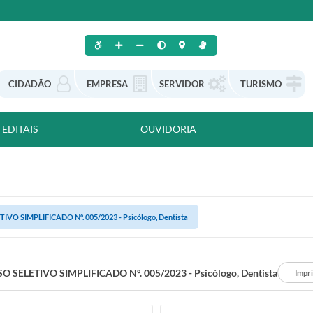
CIDADÃO
EMPRESA
SERVIDOR
TURISMO
EDITAIS
OUVIDORIA
VO SIMPLIFICADO Nº. 005/2023 - Psicólogo, Dentista
 SELETIVO SIMPLIFICADO Nº. 005/2023 - Psicólogo, Dentista
Impr