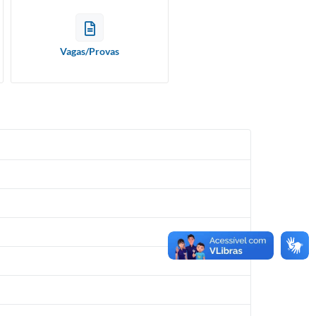
Vagas/Provas