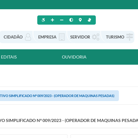
CIDADÃO
EMPRESA
SERVIDOR
TURISMO
EDITAIS
OUVIDORIA
TIVO SIMPLIFICADO Nº 009/2023 - (OPERADOR DE MAQUINAS PESADAS)
VO SIMPLIFICADO Nº 009/2023 - (OPERADOR DE MAQUINAS PESADA