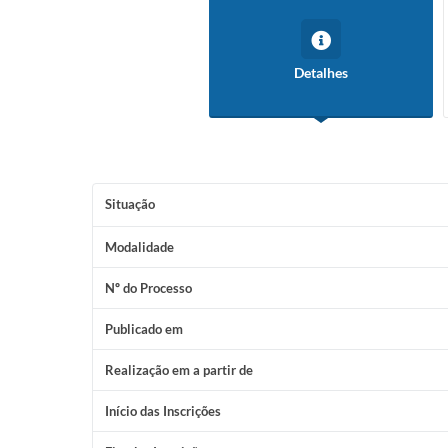
Detalhes
Situação
Modalidade
Nº do Processo
Publicado em
Realização em a partir de
Início das Inscrições