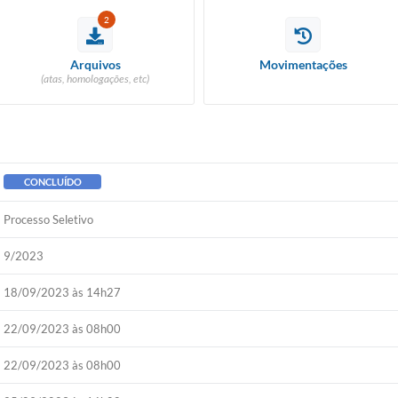
2
Arquivos
Movimentações
(atas, homologações, etc)
CONCLUÍDO
Processo Seletivo
9/2023
18/09/2023 às 14h27
22/09/2023 às 08h00
22/09/2023 às 08h00