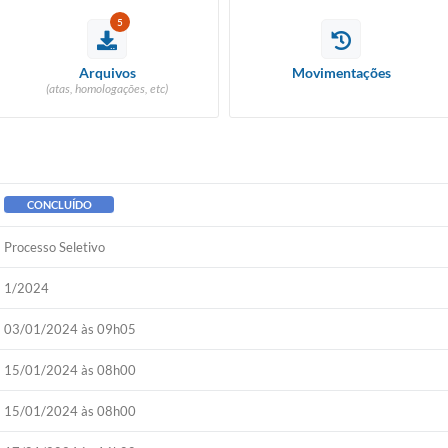
5
Arquivos
Movimentações
(atas, homologações, etc)
CONCLUÍDO
Processo Seletivo
1/2024
03/01/2024 às 09h05
15/01/2024 às 08h00
15/01/2024 às 08h00