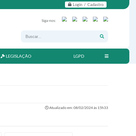
Login / Cadastro
Siga-nos:
LEGISLAÇÃO
LGPD
Atualizado em: 08/02/2024 às 15h33