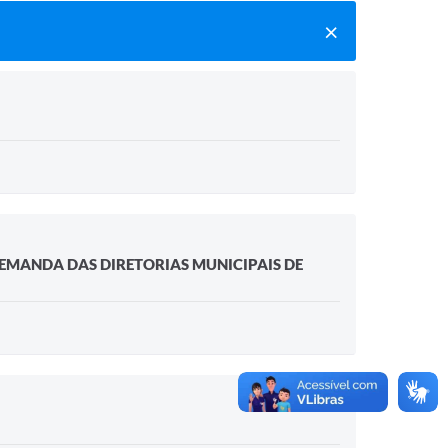
DEMANDA DAS DIRETORIAS MUNICIPAIS DE