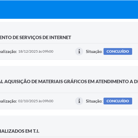
NTO DE SERVIÇOS DE INTERNET
alização:
18/12/2025 às 09h00
Situação:
CONCLUÍDO
AL AQUISIÇÃO DE MATERIAIS GRÁFICOS EM ATENDIMENTO A 
alização:
02/10/2025 às 09h00
Situação:
CONCLUÍDO
ALIZADOS EM T.I.