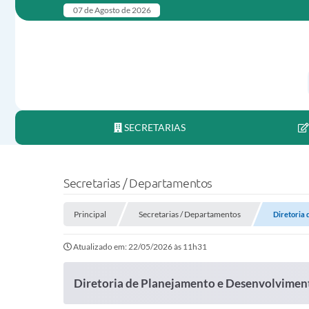
07 de Agosto de 2026
SECRETARIAS
Secretarias / Departamentos
Principal
Secretarias / Departamentos
Diretoria
Atualizado em: 22/05/2026 às 11h31
Diretoria de Planejamento e Desenvolvime