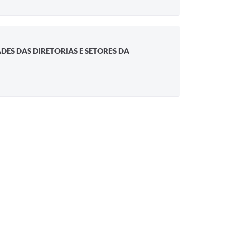
ES DAS DIRETORIAS E SETORES DA