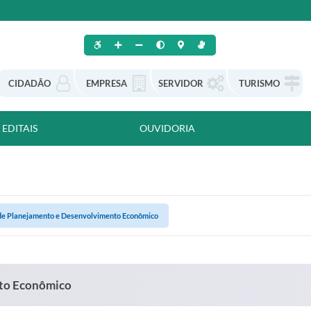
CIDADÃO
EMPRESA
SERVIDOR
TURISMO
EDITAIS
OUVIDORIA
 de Planejamento e Desenvolvimento Econômico
nto Econômico