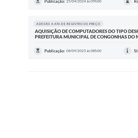
Publicação:
25/04/2024 às 09h00
Re
ADESÃO A ATA DE REGISTRO DE PREÇO
AQUISIÇÃO DE COMPUTADORES DO TIPO DESK
PREFEITURA MUNICIPAL DE CONGONHAS DO
Publicação:
08/09/2025 às 08h00
Si