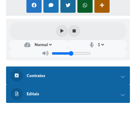
Contratos
Editais