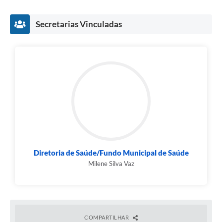
Secretarias Vinculadas
Diretoria de Saúde/Fundo Municipal de Saúde
Milene Silva Vaz
COMPARTILHAR