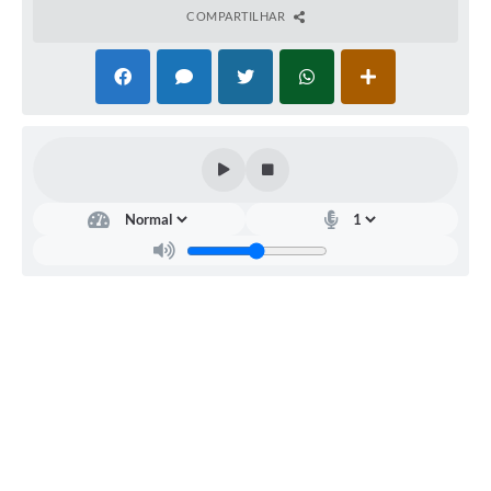
COMPARTILHAR