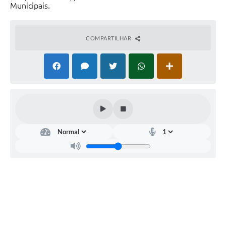
Municipais.
COMPARTILHAR