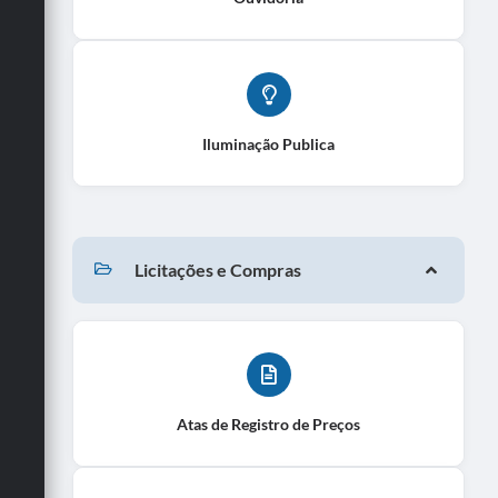
Iluminação Publica
Licitações e Compras
Atas de Registro de Preços