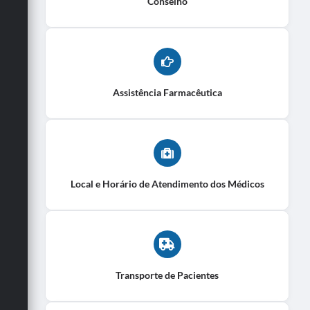
Conselho
Assistência Farmacêutica
Local e Horário de Atendimento dos Médicos
Transporte de Pacientes