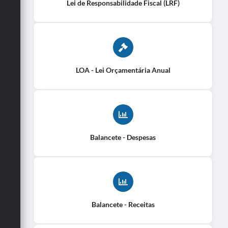
Lei de Responsabilidade Fiscal (LRF)
LOA - Lei Orçamentária Anual
Balancete - Despesas
Balancete - Receitas