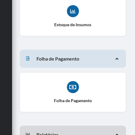
Estoque de Insumos
Folha de Pagamento
Folha de Pagamento
Relatórios