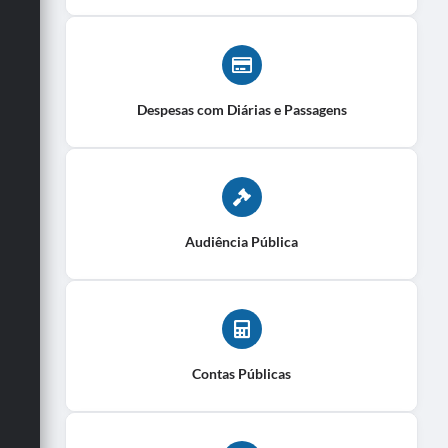
Despesas com Diárias e Passagens
Audiência Pública
Contas Públicas