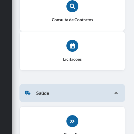
Consulta de Contratos
Licitações
Saúde