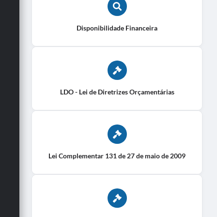
Disponibilidade Financeira
LDO - Lei de Diretrizes Orçamentárias
Lei Complementar 131 de 27 de maio de 2009