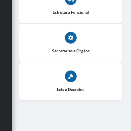
Estrutura Funcional
Secretarias e Órgãos
Leis e Decretos