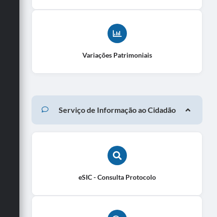
Variações Patrimoniais
Serviço de Informação ao Cidadão
eSIC - Consulta Protocolo