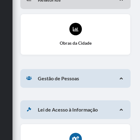
Obras da Cidade
Gestão de Pessoas
Lei de Acesso à Informação