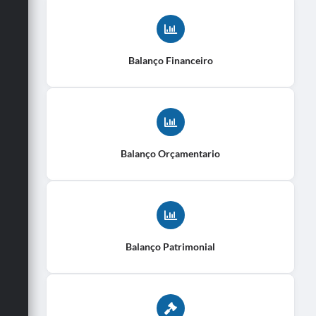
Balanço Financeiro
Balanço Orçamentario
Balanço Patrimonial