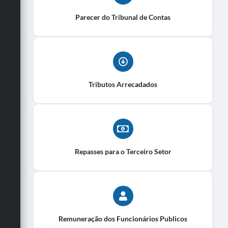
Parecer do Tribunal de Contas
Tributos Arrecadados
Repasses para o Terceiro Setor
Remuneração dos Funcionários Publicos