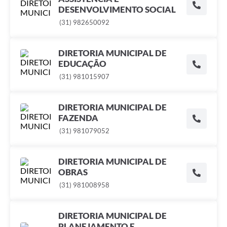
DESENVOLVIMENTO SOCIAL
(31) 982650092
DIRETORIA MUNICIPAL DE
EDUCAÇÃO
(31) 981015907
DIRETORIA MUNICIPAL DE
FAZENDA
(31) 981079052
DIRETORIA MUNICIPAL DE
OBRAS
(31) 981008958
DIRETORIA MUNICIPAL DE
PLANEJAMENTO E