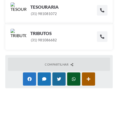
TESOURARIA
(31) 981081072
TRIBUTOS
(31) 981086682
COMPARTILHAR