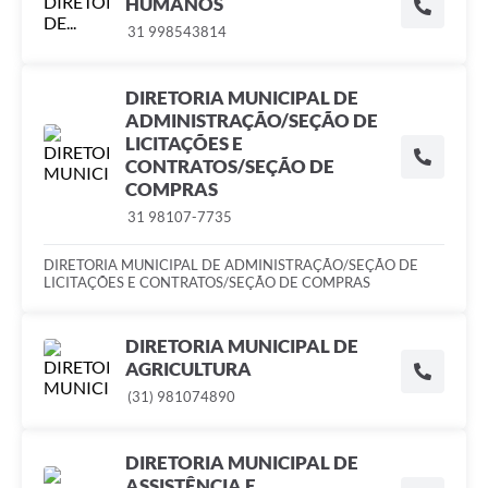
HUMANOS
31 998543814
DIRETORIA MUNICIPAL DE
ADMINISTRAÇÃO/SEÇÃO DE
LICITAÇÕES E
CONTRATOS/SEÇÃO DE
COMPRAS
31 98107-7735
DIRETORIA MUNICIPAL DE ADMINISTRAÇÃO/SEÇÃO DE
LICITAÇÕES E CONTRATOS/SEÇÃO DE COMPRAS
DIRETORIA MUNICIPAL DE
AGRICULTURA
(31) 981074890
DIRETORIA MUNICIPAL DE
ASSISTÊNCIA E