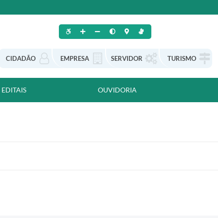
CIDADÃO
EMPRESA
SERVIDOR
TURISMO
EDITAIS
OUVIDORIA