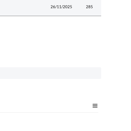
26/11/2025
285