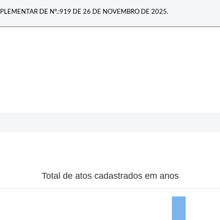
PLEMENTAR DE Nº.:919 DE 26 DE NOVEMBRO DE 2025.
Total de atos cadastrados em anos