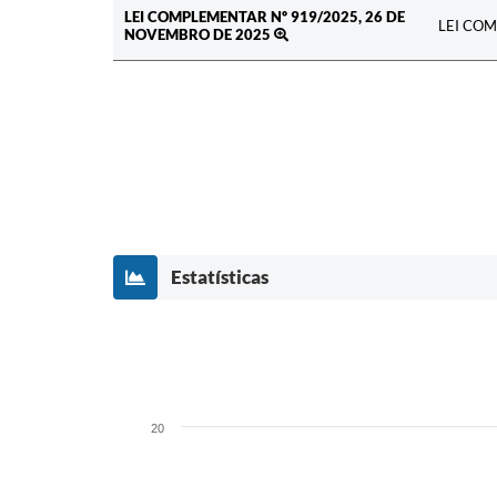
LEI COMPLEMENTAR Nº 919/2025, 26 DE
LEI COM
NOVEMBRO DE 2025
Estatísticas
20