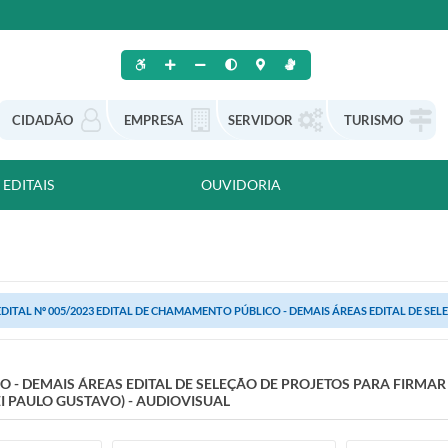
CIDADÃO
EMPRESA
SERVIDOR
TURISMO
EDITAIS
OUVIDORIA
EDITAL Nº 005/2023 EDITAL DE CHAMAMENTO PÚBLICO - DEMAIS ÁREAS EDITAL DE SEL
CO - DEMAIS ÁREAS EDITAL DE SELEÇÃO DE PROJETOS PARA FIRM
I PAULO GUSTAVO) - AUDIOVISUAL