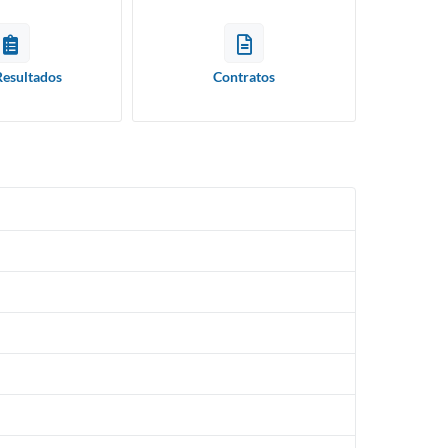
Resultados
Contratos