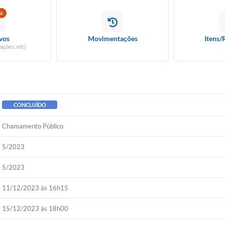
6
vos
Movimentações
Itens/
ações, etc)
CONCLUÍDO
Chamamento Público
5/2023
5/2023
11/12/2023 às 16h15
15/12/2023 às 18h00