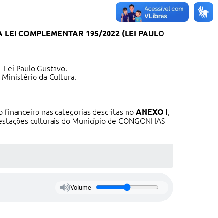
LEI COMPLEMENTAR 195/2022 (LEI PAULO
 Lei Paulo Gustavo.
Ministério da Cultura.
 financeiro nas categorias descritas no
ANEXO I
,
ifestações culturais do Município de CONGONHAS
Volume