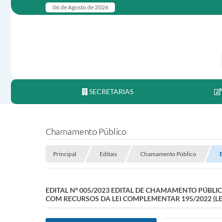
06 de Agosto de 2026
SECRETARIAS
Chamamento Público
Principal
Editais
Chamamento Público
EDITAL Nº 005/2023 EDITAL DE CHAMAMENTO PÚBLI
COM RECURSOS DA LEI COMPLEMENTAR 195/2022 (LE