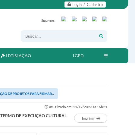
Login / Cadastro
Siga-nos:
LEGISLAÇÃO
LGPD
EÇÃO DE PROJETOS PARA FIRMAR...
Atualizado em: 11/12/2023 às 16h21
AR TERMO DE EXECUÇÃO CULTURAL
Imprimir