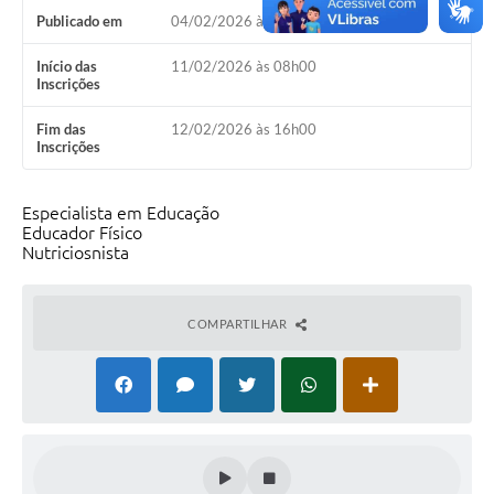
Publicado em
04/02/2026 às 15h13
Início das
11/02/2026 às 08h00
Inscrições
Fim das
12/02/2026 às 16h00
Inscrições
Especialista em Educação
Educador Físico
Nutriciosnista
COMPARTILHAR