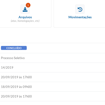
1
Arquivos
Movimentações
(atas, homologações, etc)
CONCLUÍDO
Processo Seletivo
14/2019
20/09/2019 às 17h00
18/09/2019 às 09h00
20/09/2019 às 17h00