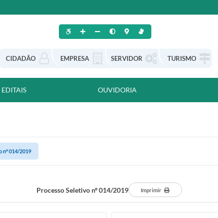
CIDADÃO
EMPRESA
SERVIDOR
TURISMO
EDITAIS
OUVIDORIA
o nº 014/2019
Processo Seletivo nº 014/2019
Imprimir