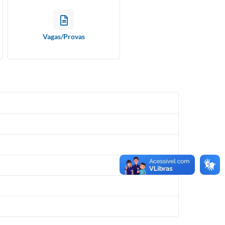
Vagas/Provas