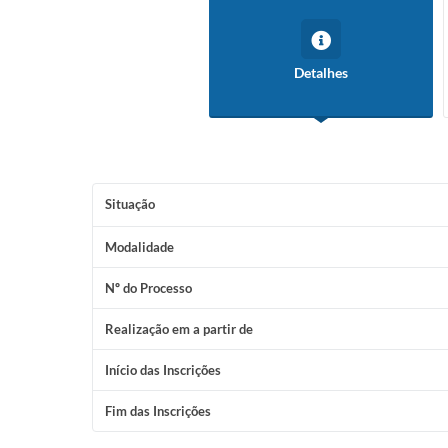
Detalhes
Situação
Modalidade
Nº do Processo
Realização em a partir de
Início das Inscrições
Fim das Inscrições