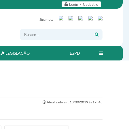
Login / Cadastro
Siga-nos:
LEGISLAÇÃO
LGPD
Atualizado em: 18/09/2019 às 17h45