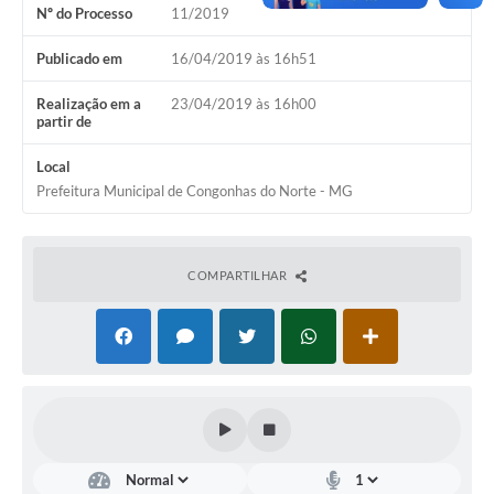
Nº do Processo
11/2019
Publicado em
16/04/2019 às 16h51
Realização em a
23/04/2019 às 16h00
partir de
Local
Prefeitura Municipal de Congonhas do Norte - MG
COMPARTILHAR