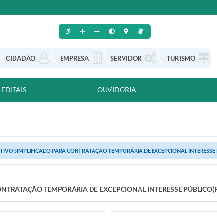
CIDADÃO
EMPRESA
SERVIDOR
TURISMO
EDITAIS
OUVIDORIA
TIVO SIMPLIFICADO PARA CONTRATAÇÃO TEMPORÁRIA DE EXCEPCIONAL INTERESSE PÚ
NTRATAÇÃO TEMPORÁRIA DE EXCEPCIONAL INTERESSE PÚBLICO(FI