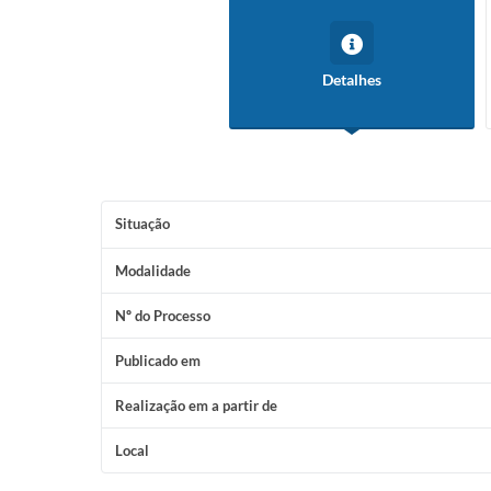
Detalhes
Situação
Modalidade
Nº do Processo
Publicado em
Realização em a partir de
Local