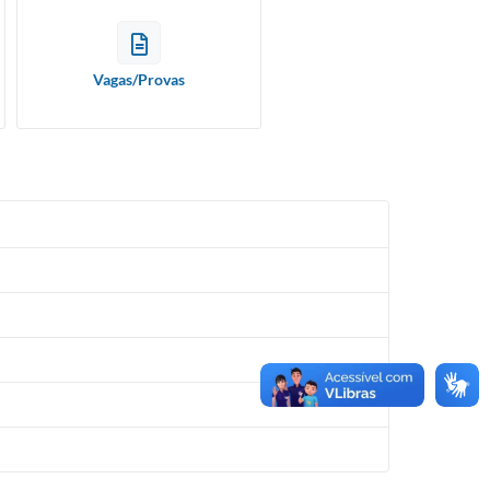
Vagas/Provas