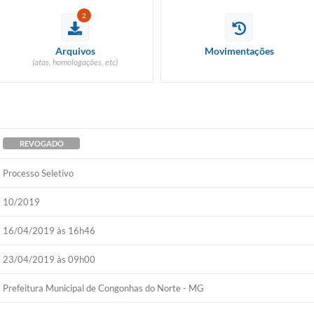
2
Arquivos
Movimentações
(atas, homologações, etc)
REVOGADO
Processo Seletivo
10/2019
16/04/2019 às 16h46
23/04/2019 às 09h00
Prefeitura Municipal de Congonhas do Norte - MG