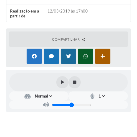
Realização em a
12/03/2019 às 17h00
partir de
COMPARTILHAR