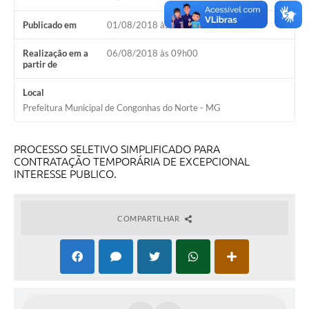
Publicado em
01/08/2018 às 16h00
Realização em a
06/08/2018 às 09h00
partir de
Local
Prefeitura Municipal de Congonhas do Norte - MG
PROCESSO SELETIVO SIMPLIFICADO PARA
CONTRATAÇÃO TEMPORÁRIA DE EXCEPCIONAL
INTERESSE PUBLICO.
COMPARTILHAR