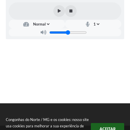
Congonhas do Norte / MG e os cookies: nosso site
usa cookies para melhorar a sua experiência de
ACEITAR