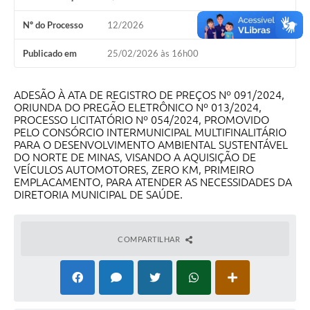
Nº do Processo
12/2026
Publicado em
25/02/2026 às 16h00
ADESÃO À ATA DE REGISTRO DE PREÇOS Nº 091/2024,
ORIUNDA DO PREGÃO ELETRÔNICO Nº 013/2024,
PROCESSO LICITATÓRIO Nº 054/2024, PROMOVIDO
PELO CONSÓRCIO INTERMUNICIPAL MULTIFINALITÁRIO
PARA O DESENVOLVIMENTO AMBIENTAL SUSTENTÁVEL
DO NORTE DE MINAS, VISANDO A AQUISIÇÃO DE
VEÍCULOS AUTOMOTORES, ZERO KM, PRIMEIRO
EMPLACAMENTO, PARA ATENDER AS NECESSIDADES DA
DIRETORIA MUNICIPAL DE SAÚDE.
COMPARTILHAR