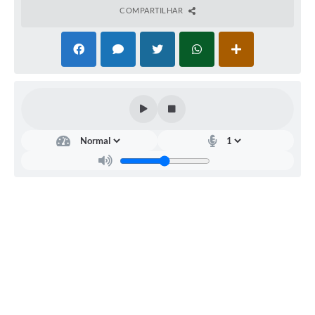
COMPARTILHAR