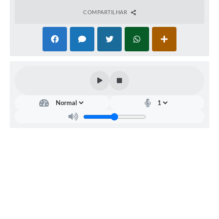
COMPARTILHAR