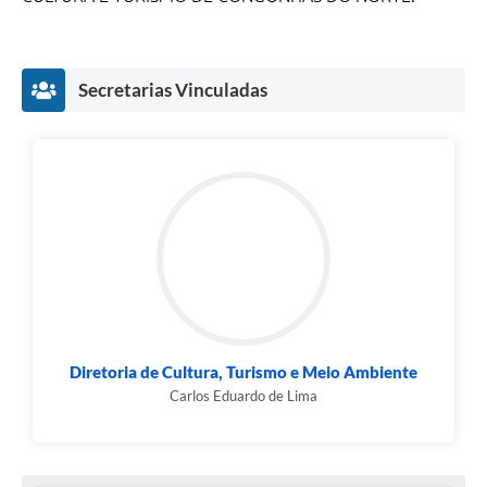
Secretarias Vinculadas
Diretoria de Cultura, Turismo e Meio Ambiente
Carlos Eduardo de Lima