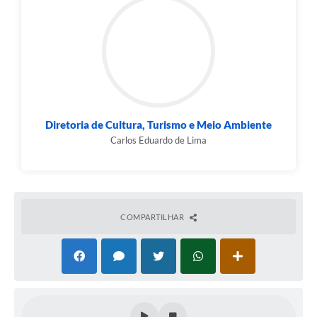
Diretoria de Cultura, Turismo e Meio Ambiente
Carlos Eduardo de Lima
COMPARTILHAR