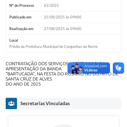
Nº do Processo
62/2025
Publicado em
25/08/2025 às 09h00
Realização em
27/08/2025 às 09h00
Local
Prédio da Prefeitura Municipal de Congonhas do Norte
CONTRATAÇÃO DOS SERVIÇOS ARTÍSTICOS PARA
APRESENTAÇÃO DA BANDA
“BARTUCADA”, NA FESTA DO ROSÁRIO NO DISTRITO DE
SANTA CRUZ DE ALVES
DO ANO DE 2025
Secretarias Vinculadas