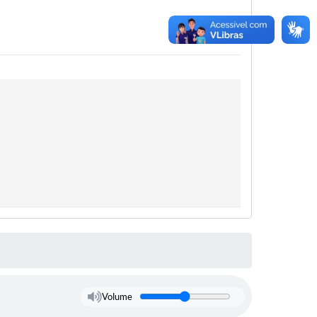
Volume