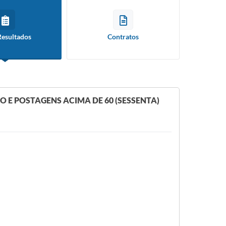
Resultados
Contratos
 E POSTAGENS ACIMA DE 60 (SESSENTA)