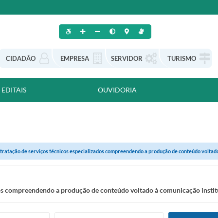
CIDADÃO
EMPRESA
SERVIDOR
TURISMO
EDITAIS
OUVIDORIA
tratação de serviços técnicos especializados compreendendo a produção de conteúdo voltado
os compreendendo a produção de conteúdo voltado à comunicação institu