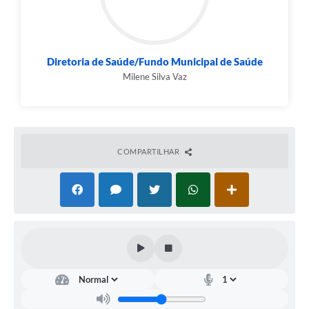
Diretoria de Saúde/Fundo Municipal de Saúde
Milene Silva Vaz
COMPARTILHAR