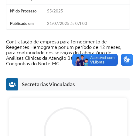
Nº do Processo
55/2025
Publicado em
21/07/2025 às 07h00
Contratação de empresa para fornecimento de
Reagentes Hemograma por um período de 12 meses,
para continuidade dos serviços do Laboratório de
Análises Clínicas da Atenção Básica do Município de
Congonhas do Norte-MG
Secretarias Vinculadas