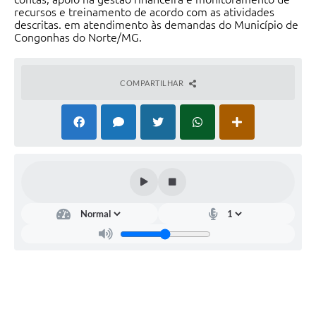
recursos e treinamento de acordo com as atividades
descritas. em atendimento às demandas do Município de
Congonhas do Norte/MG.
COMPARTILHAR