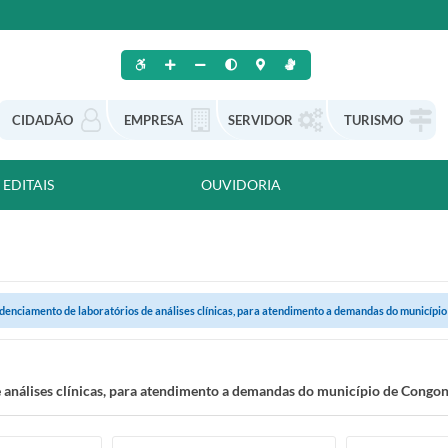
CIDADÃO
EMPRESA
SERVIDOR
TURISMO
EDITAIS
OUVIDORIA
denciamento de laboratórios de análises clínicas, para atendimento a demandas do município 
 análises clínicas, para atendimento a demandas do município de Cong