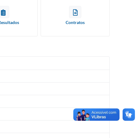
Resultados
Contratos