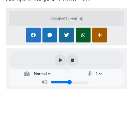
COMPARTILHAR