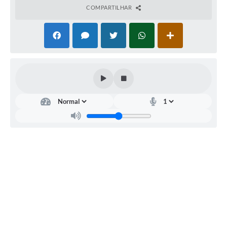
COMPARTILHAR