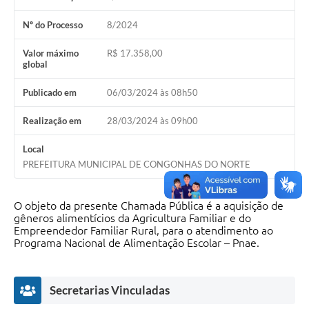
Nº do Processo
8/2024
Valor máximo
R$ 17.358,00
global
Publicado em
06/03/2024 às 08h50
Realização em
28/03/2024 às 09h00
Local
PREFEITURA MUNICIPAL DE CONGONHAS DO NORTE
O objeto da presente Chamada Pública é a aquisição de
gêneros alimentícios da Agricultura Familiar e do
Empreendedor Familiar Rural, para o atendimento ao
Programa Nacional de Alimentação Escolar – Pnae.
Secretarias Vinculadas