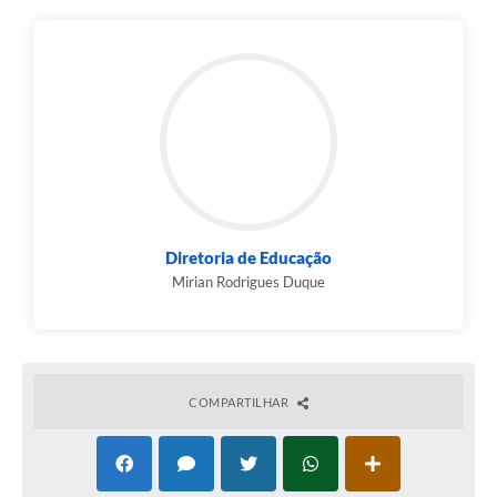
Diretoria de Educação
Mirian Rodrigues Duque
COMPARTILHAR