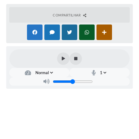
COMPARTILHAR