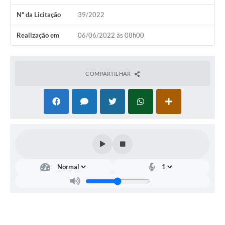
Nº da Licitação
39/2022
Realização em
06/06/2022 às 08h00
COMPARTILHAR