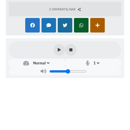
COMPARTILHAR