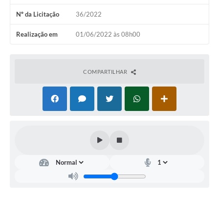
Nº da Licitação
36/2022
Realização em
01/06/2022 às 08h00
COMPARTILHAR