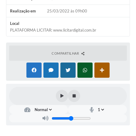
Realização em
25/03/2022 às 09h00
Local
PLATAFORMA LICITAR: www.licitardigital.com.br
COMPARTILHAR