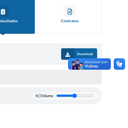
Resultados
Contratos
Download
Volume