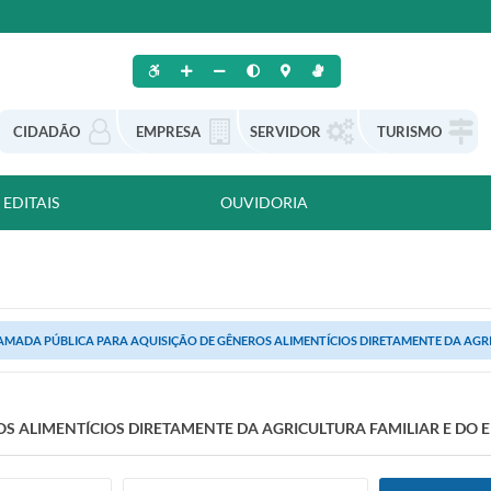
CIDADÃO
EMPRESA
SERVIDOR
TURISMO
EDITAIS
OUVIDORIA
MADA PÚBLICA PARA AQUISIÇÃO DE GÊNEROS ALIMENTÍCIOS DIRETAMENTE DA AGRI
S ALIMENTÍCIOS DIRETAMENTE DA AGRICULTURA FAMILIAR E DO