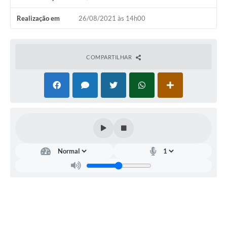
Realização em
26/08/2021 às 14h00
COMPARTILHAR