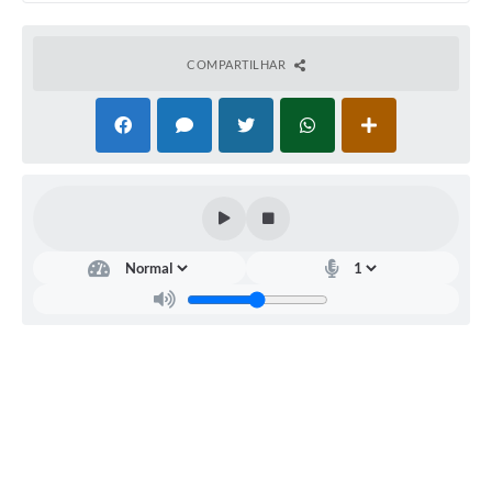
COMPARTILHAR