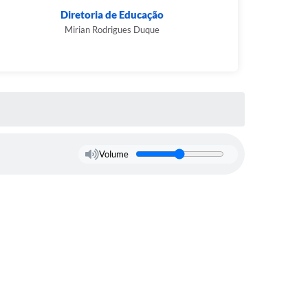
Diretoria de Educação
Mirian Rodrigues Duque
Volume