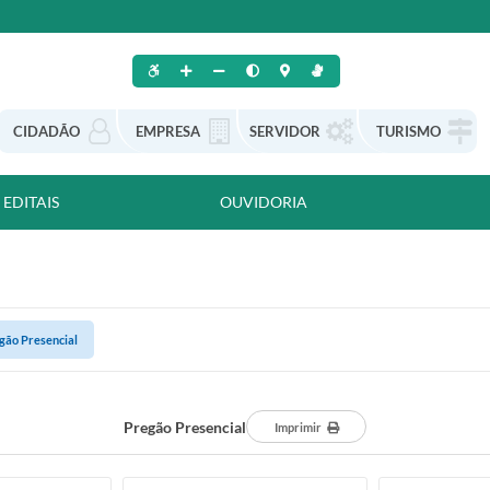
CIDADÃO
EMPRESA
SERVIDOR
TURISMO
EDITAIS
OUVIDORIA
gão Presencial
Pregão Presencial
Imprimir