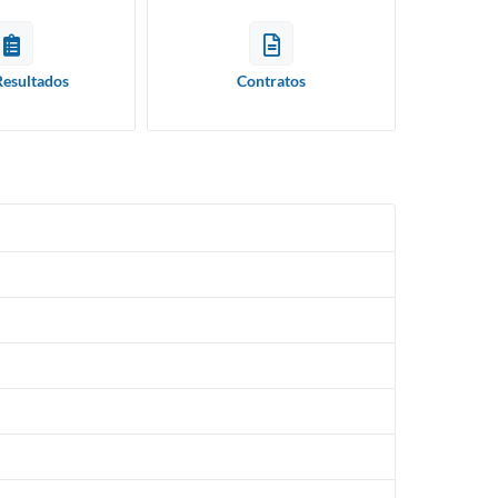
Resultados
Contratos