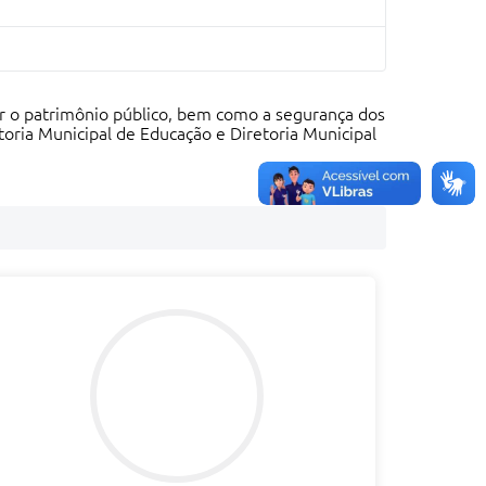
r o patrimônio público, bem como a segurança dos
toria Municipal de Educação e Diretoria Municipal