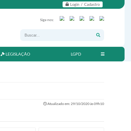
Login / Cadastro
Siga-nos:
LEGISLAÇÃO
LGPD
Atualizado em: 29/10/2020 às 09h10