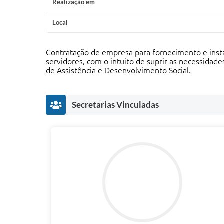
Realização em
Local
Contratação de empresa para fornecimento e inst
servidores, com o intuito de suprir as necessidad
de Assistência e Desenvolvimento Social.
Secretarias Vinculadas